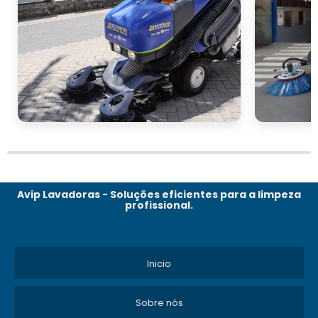
Avip Lavadoras - Soluções eficientes para a limpeza
profissional.
Inicio
Sobre nós