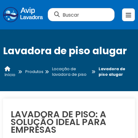
Buscar
Lavadora de piso alugar
Locação de
Lavadora de
Produtos
lavadora de piso
piso alugar
Início
LAVADORA DE PISO: A
SOLUÇÃO IDEAL PARA
EMPRESAS