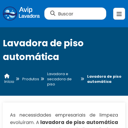
Buscar
Lavadora de piso
automática
Lavadora e
Lavadora de piso
Produtos
secadora de
automática
Início
piso
As necessidades empresariais de limpeza
lavadora de piso automática
evoluíram. A