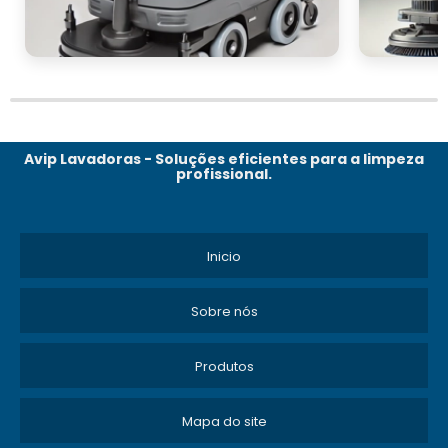
Avip Lavadoras - Soluções eficientes para a limpeza
profissional.
Inicio
Sobre nós
Produtos
Mapa do site