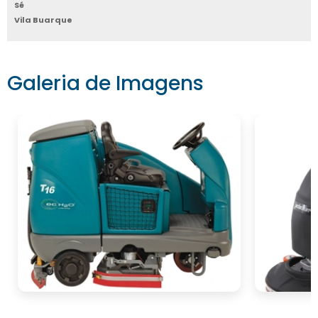
Sé
Vila Buarque
Galeria de Imagens