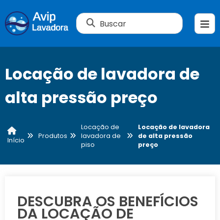
Buscar
Locação de lavadora de
alta pressão preço
Locação de
Locação de lavadora
Produtos
lavadora de
de alta pressão
Início
piso
preço
DESCUBRA OS BENEFÍCIOS
DA LOCAÇÃO DE