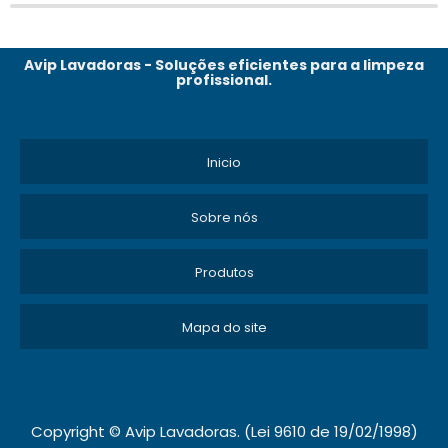
Avip Lavadoras - Soluções eficientes para a limpeza
profissional.
Inicio
Sobre nós
Produtos
Mapa do site
Copyright © Avip Lavadoras. (Lei 9610 de 19/02/1998)