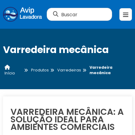
Buscar
Varredeira mecânica
Varredeira
Produtos
Varredeiras
mecânica
Início
VARREDEIRA MECÂNICA: A
SOLUÇÃO IDEAL PARA
AMBIENTES COMERCIAIS