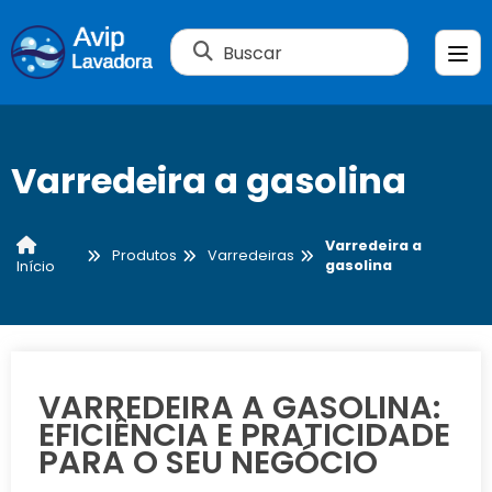
Buscar
Varredeira a gasolina
Varredeira a
Produtos
Varredeiras
gasolina
Início
VARREDEIRA A GASOLINA:
EFICIÊNCIA E PRATICIDADE
PARA O SEU NEGÓCIO